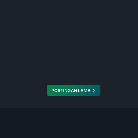
POSTINGAN LAMA