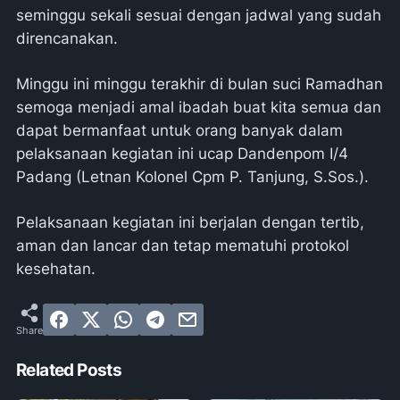
seminggu sekali sesuai dengan jadwal yang sudah
direncanakan.
Minggu ini minggu terakhir di bulan suci Ramadhan
semoga menjadi amal ibadah buat kita semua dan
dapat bermanfaat untuk orang banyak dalam
pelaksanaan kegiatan ini ucap Dandenpom I/4
Padang (Letnan Kolonel Cpm P. Tanjung, S.Sos.).
Pelaksanaan kegiatan ini berjalan dengan tertib,
aman dan lancar dan tetap mematuhi protokol
kesehatan.
Related Posts