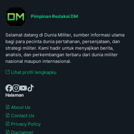
Pimpinan Redaksi DM
Selamat datang di Dunia Militer, sumber informasi utama
bagi para pecinta dunia pertahanan, persenjataan, dan
strategi militer. Kami hadir untuk menyajikan berita,
analisis, dan perkembangan terbaru dari dunia militer
nasional maupun internasional.
Lihat profil lengkapku
Halaman
About Us
Contact Us
Privacy Policy
Disclaimer