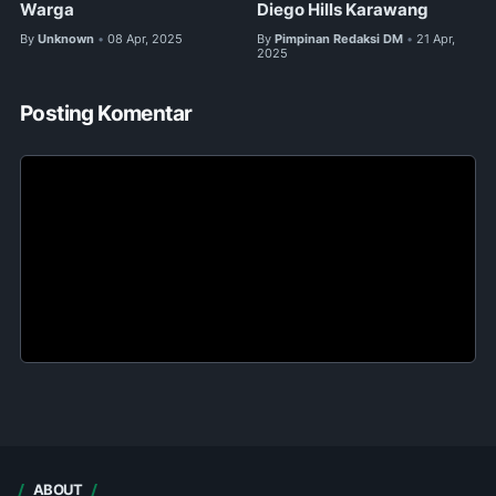
Warga
Diego Hills Karawang
By
Unknown
08 Apr, 2025
By
Pimpinan Redaksi DM
21 Apr,
•
•
2025
Posting Komentar
ABOUT