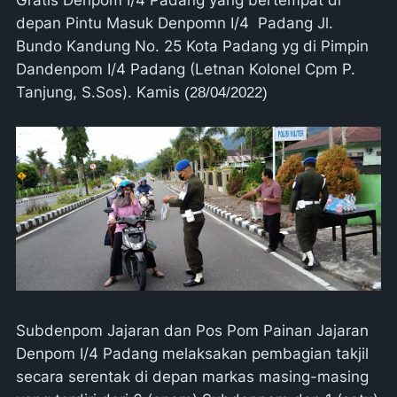
depan Pintu Masuk Denpomn I/4 Padang Jl.
Bundo Kandung No. 25 Kota Padang yg di Pimpin
Dandenpom I/4 Padang (Letnan Kolonel Cpm P.
Tanjung, S.Sos). Kamis
(28/04/2022)
Subdenpom Jajaran dan Pos Pom Painan Jajaran
Denpom I/4 Padang melaksakan pembagian takjil
secara serentak di depan markas masing-masing